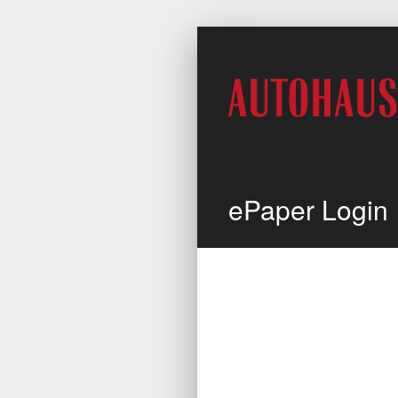
ePaper Login