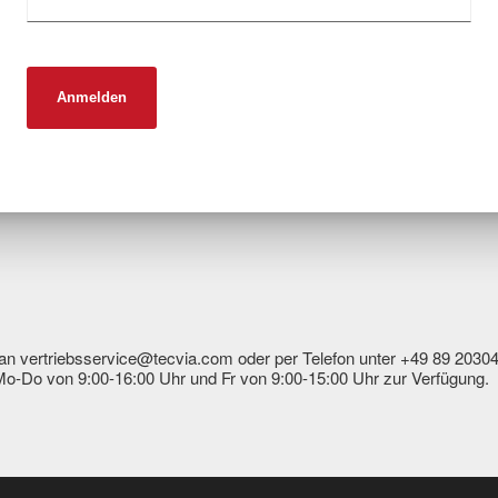
 an vertriebsservice@tecvia.com oder per Telefon unter +49 89 2030
Mo-Do von 9:00-16:00 Uhr und Fr von 9:00-15:00 Uhr zur Verfügung.