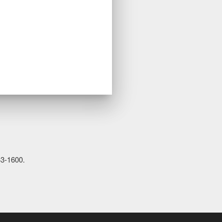
43-1600.