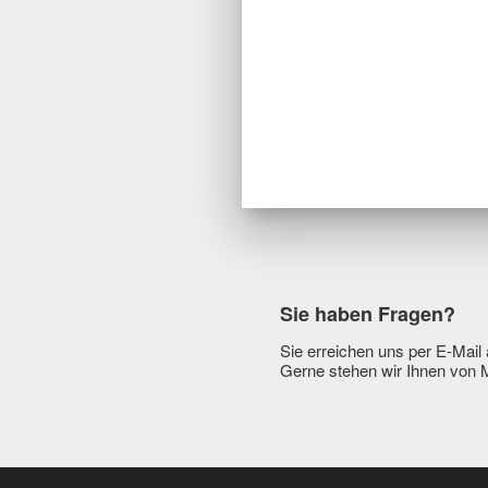
Sie haben Fragen?
Sie erreichen uns per E-Mail
Gerne stehen wir Ihnen von 